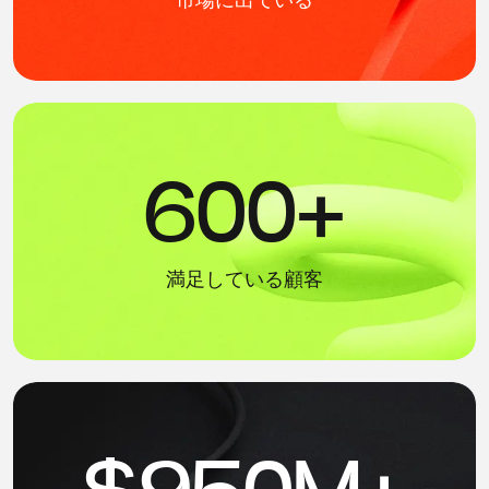
600+
満足している顧客