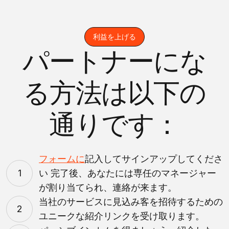
利益を上げる
パートナーにな
る方法は以下の
通りです：
フォームに
記入してサインアップしてくださ
1
い 完了後、あなたには専任のマネージャー
が割り当てられ、連絡が来ます。
当社のサービスに見込み客を招待するための
2
ユニークな紹介リンクを受け取ります。