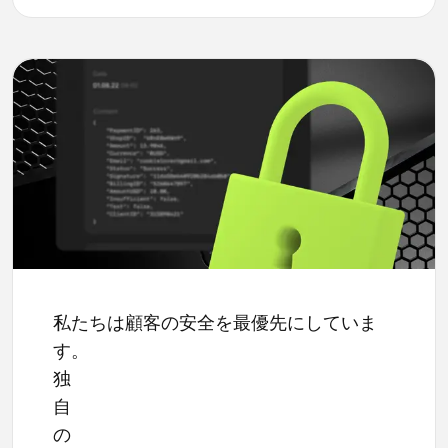
私たちは顧客の安全を最優先にしていま
す。
独
自
の