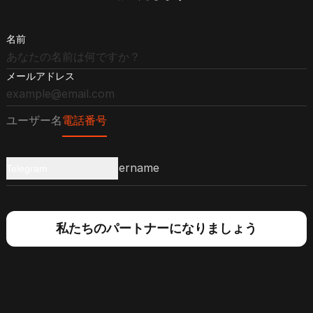
名前
メールアドレス
ユーザー名
電話番号
Telegram
私たちのパートナーになりましょう