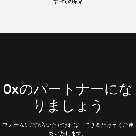
すべての業界
0xのパートナーにな
りましょう
フォームにご記入いただければ、できるだけ早くご連
絡いたします。