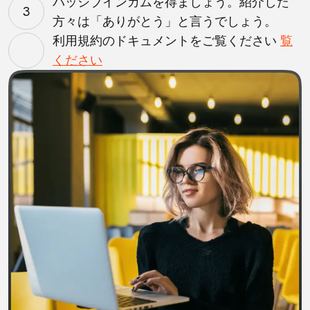
パッシブインカムを得ましょう。紹介した
3
方々は「ありがとう」と言うでしょう。
利用規約のドキュメントをご覧ください
覧
ください