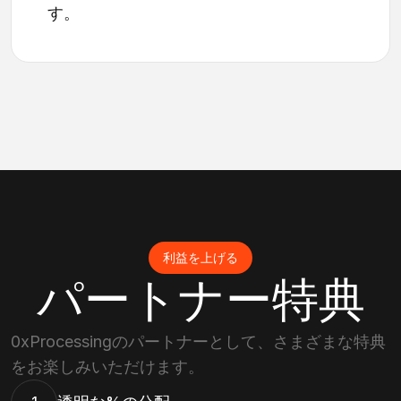
す。
利益を上げる
パートナー特典
0xProcessingのパートナーとして、さまざまな特典
をお楽しみいただけます。