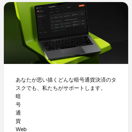
あなたが思い描くどんな暗号通貨決済のタ
スクでも、私たちがサポートします。
暗
号
通
貨
Web