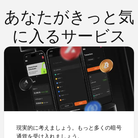
あなたがきっと気
に入るサービス
現実的に考えましょう。もっと多くの暗号
通貨を受け入れましょう。