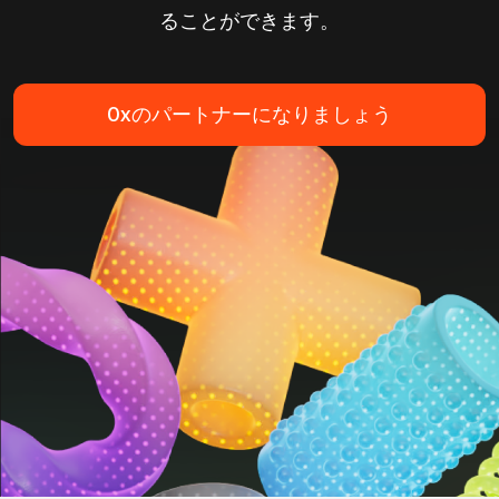
ることができます。
0xのパートナーになりましょう