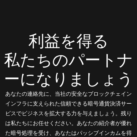
利益を得る
私たちのパートナ
ーになりましょう
あなたの連絡先に、当社の安全なブロックチェイン
インフラに支えられた信頼できる暗号通貨決済サー
ビスでビジネスを拡大する力を与えましょう。残り
は私たちにお任せください。あなたの紹介者が優れ
た暗号処理を受け、あなたはパッシブインカムを得